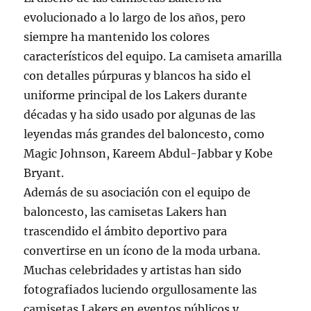
evolucionado a lo largo de los años, pero
siempre ha mantenido los colores
característicos del equipo. La camiseta amarilla
con detalles púrpuras y blancos ha sido el
uniforme principal de los Lakers durante
décadas y ha sido usado por algunas de las
leyendas más grandes del baloncesto, como
Magic Johnson, Kareem Abdul-Jabbar y Kobe
Bryant.
Además de su asociación con el equipo de
baloncesto, las camisetas Lakers han
trascendido el ámbito deportivo para
convertirse en un ícono de la moda urbana.
Muchas celebridades y artistas han sido
fotografiados luciendo orgullosamente las
camisetas Lakers en eventos públicos y