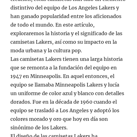
distintivo del equipo de Los Angeles Lakers y
han ganado popularidad entre los aficionados
de todo el mundo. En este artículo,
exploraremos la historia y el significado de las
camisetas Lakers, así como su impacto en la
moda urbana y la cultura pop.
Las camisetas Lakers tienen una larga historia
que se remonta a la fundación del equipo en
1947 en Minneapolis. En aquel entonces, el
equipo se llamaba Minneapolis Lakers y lucía
un uniforme de color azul y blanco con detalles
dorados. Fue en la década de 1960 cuando el
equipo se trasladó a Los Angeles y adoptó los
colores morado y oro que hoy en día son
sinónimo de los Lakers.
El diseño de las camisetas Lakers ha