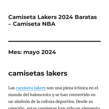
Camiseta Lakers 2024 Baratas
– Camiseta NBA
Mes:
mayo 2024
camisetas lakers
Las
camiseta lakers
son una pieza icónica en el
mundo del baloncesto y se han convertido en
un símbolo de la cultura deportiva. Desde su
creación, estas camisetas han sido un elemento