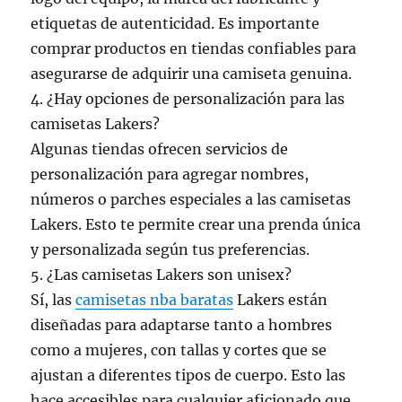
etiquetas de autenticidad. Es importante
comprar productos en tiendas confiables para
asegurarse de adquirir una camiseta genuina.
4. ¿Hay opciones de personalización para las
camisetas Lakers?
Algunas tiendas ofrecen servicios de
personalización para agregar nombres,
números o parches especiales a las camisetas
Lakers. Esto te permite crear una prenda única
y personalizada según tus preferencias.
5. ¿Las camisetas Lakers son unisex?
Sí, las
camisetas nba baratas
Lakers están
diseñadas para adaptarse tanto a hombres
como a mujeres, con tallas y cortes que se
ajustan a diferentes tipos de cuerpo. Esto las
hace accesibles para cualquier aficionado que