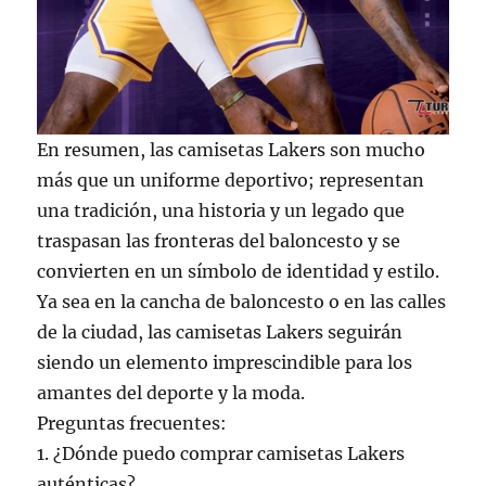
En resumen, las camisetas Lakers son mucho
más que un uniforme deportivo; representan
una tradición, una historia y un legado que
traspasan las fronteras del baloncesto y se
convierten en un símbolo de identidad y estilo.
Ya sea en la cancha de baloncesto o en las calles
de la ciudad, las camisetas Lakers seguirán
siendo un elemento imprescindible para los
amantes del deporte y la moda.
Preguntas frecuentes:
1. ¿Dónde puedo comprar camisetas Lakers
auténticas?