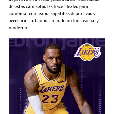
de estas camisetas las hace ideales para
combinar con jeans, zapatillas deportivas y
accesorios urbanos, creando un look casual y
moderno.