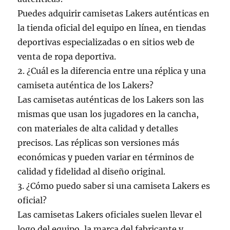
Puedes adquirir camisetas Lakers auténticas en
la tienda oficial del equipo en línea, en tiendas
deportivas especializadas o en sitios web de
venta de ropa deportiva.
2. ¿Cuál es la diferencia entre una réplica y una
camiseta auténtica de los Lakers?
Las camisetas auténticas de los Lakers son las
mismas que usan los jugadores en la cancha,
con materiales de alta calidad y detalles
precisos. Las réplicas son versiones más
económicas y pueden variar en términos de
calidad y fidelidad al diseño original.
3. ¿Cómo puedo saber si una camiseta Lakers es
oficial?
Las camisetas Lakers oficiales suelen llevar el
logo del equipo, la marca del fabricante y