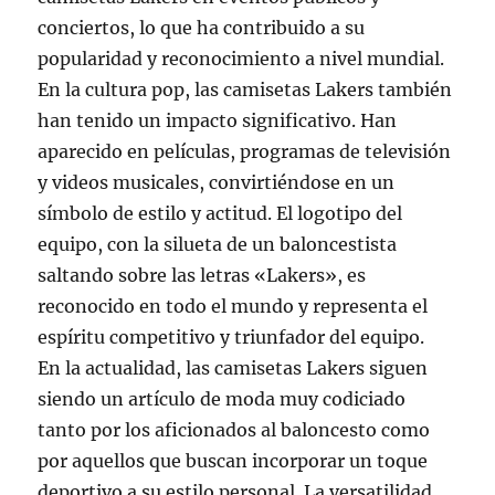
conciertos, lo que ha contribuido a su
popularidad y reconocimiento a nivel mundial.
En la cultura pop, las camisetas Lakers también
han tenido un impacto significativo. Han
aparecido en películas, programas de televisión
y videos musicales, convirtiéndose en un
símbolo de estilo y actitud. El logotipo del
equipo, con la silueta de un baloncestista
saltando sobre las letras «Lakers», es
reconocido en todo el mundo y representa el
espíritu competitivo y triunfador del equipo.
En la actualidad, las camisetas Lakers siguen
siendo un artículo de moda muy codiciado
tanto por los aficionados al baloncesto como
por aquellos que buscan incorporar un toque
deportivo a su estilo personal. La versatilidad