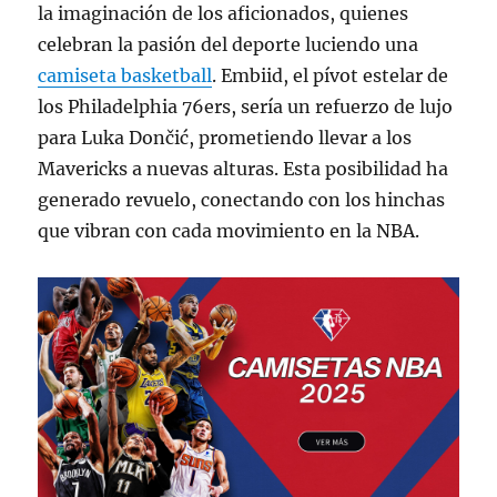
la imaginación de los aficionados, quienes
celebran la pasión del deporte luciendo una
camiseta basketball
. Embiid, el pívot estelar de
los Philadelphia 76ers, sería un refuerzo de lujo
para Luka Dončić, prometiendo llevar a los
Mavericks a nuevas alturas. Esta posibilidad ha
generado revuelo, conectando con los hinchas
que vibran con cada movimiento en la NBA.