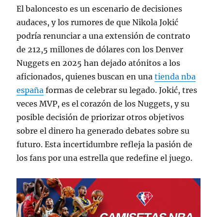
El baloncesto es un escenario de decisiones
audaces, y los rumores de que Nikola Jokić
podría renunciar a una extensión de contrato
de 212,5 millones de dólares con los Denver
Nuggets en 2025 han dejado atónitos a los
aficionados, quienes buscan en una
tienda nba
españa
formas de celebrar su legado. Jokić, tres
veces MVP, es el corazón de los Nuggets, y su
posible decisión de priorizar otros objetivos
sobre el dinero ha generado debates sobre su
futuro. Esta incertidumbre refleja la pasión de
los fans por una estrella que redefine el juego.