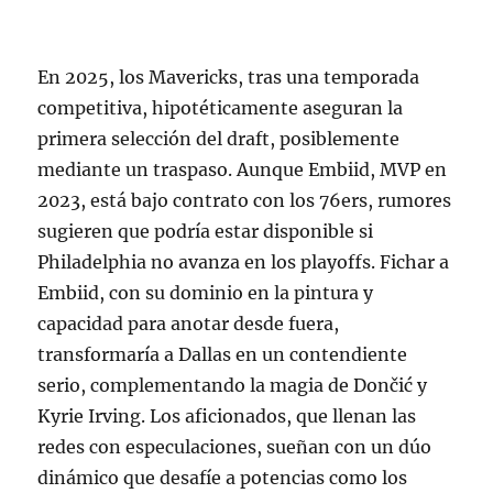
En 2025, los Mavericks, tras una temporada
competitiva, hipotéticamente aseguran la
primera selección del draft, posiblemente
mediante un traspaso. Aunque Embiid, MVP en
2023, está bajo contrato con los 76ers, rumores
sugieren que podría estar disponible si
Philadelphia no avanza en los playoffs. Fichar a
Embiid, con su dominio en la pintura y
capacidad para anotar desde fuera,
transformaría a Dallas en un contendiente
serio, complementando la magia de Dončić y
Kyrie Irving. Los aficionados, que llenan las
redes con especulaciones, sueñan con un dúo
dinámico que desafíe a potencias como los