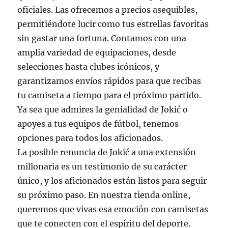
oficiales. Las ofrecemos a precios asequibles,
permitiéndote lucir como tus estrellas favoritas
sin gastar una fortuna. Contamos con una
amplia variedad de equipaciones, desde
selecciones hasta clubes icónicos, y
garantizamos envíos rápidos para que recibas
tu camiseta a tiempo para el próximo partido.
Ya sea que admires la genialidad de Jokić o
apoyes a tus equipos de fútbol, tenemos
opciones para todos los aficionados.
La posible renuncia de Jokić a una extensión
millonaria es un testimonio de su carácter
único, y los aficionados están listos para seguir
su próximo paso. En nuestra tienda online,
queremos que vivas esa emoción con camisetas
que te conecten con el espíritu del deporte.