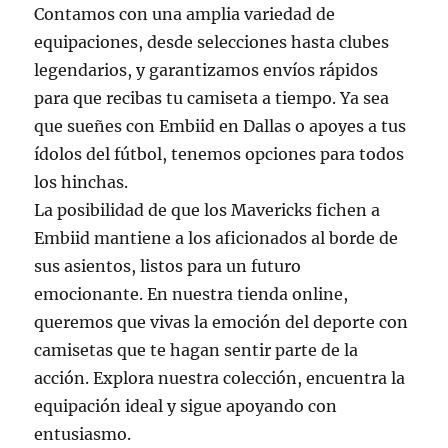
Contamos con una amplia variedad de
equipaciones, desde selecciones hasta clubes
legendarios, y garantizamos envíos rápidos
para que recibas tu camiseta a tiempo. Ya sea
que sueñes con Embiid en Dallas o apoyes a tus
ídolos del fútbol, tenemos opciones para todos
los hinchas.
La posibilidad de que los Mavericks fichen a
Embiid mantiene a los aficionados al borde de
sus asientos, listos para un futuro
emocionante. En nuestra tienda online,
queremos que vivas la emoción del deporte con
camisetas que te hagan sentir parte de la
acción. Explora nuestra colección, encuentra la
equipación ideal y sigue apoyando con
entusiasmo.