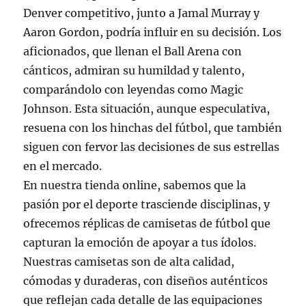
Denver competitivo, junto a Jamal Murray y
Aaron Gordon, podría influir en su decisión. Los
aficionados, que llenan el Ball Arena con
cánticos, admiran su humildad y talento,
comparándolo con leyendas como Magic
Johnson. Esta situación, aunque especulativa,
resuena con los hinchas del fútbol, que también
siguen con fervor las decisiones de sus estrellas
en el mercado.
En nuestra tienda online, sabemos que la
pasión por el deporte trasciende disciplinas, y
ofrecemos réplicas de camisetas de fútbol que
capturan la emoción de apoyar a tus ídolos.
Nuestras camisetas son de alta calidad,
cómodas y duraderas, con diseños auténticos
que reflejan cada detalle de las equipaciones