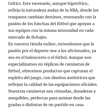
Celtics. Este escenario, aunque hipotético,
refleja la naturaleza audaz de la NBA, donde los
traspasos cambian destinos, resonando con la
pasión de los hinchas del fútbol que apoyan a
sus equipos con la misma intensidad en cada
mercado de fichajes.
En nuestra tienda online, entendemos que la
pasión por el deporte une a los aficionados, ya
sea en el baloncesto o el fútbol. Aunque nos
especializamos en réplicas de camisetas de
fútbol, ofrecemos productos que capturan el
espíritu del juego, con diseños auténticos que
reflejan la calidad de las equipaciones oficiales.
Nuestras camisetas son cómodas, duraderas y
asequibles, perfectas para animar desde las
gradas o disfrutar de un partido en casa.