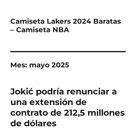
Camiseta Lakers 2024 Baratas
– Camiseta NBA
Mes:
mayo 2025
Jokić podría renunciar a
una extensión de
contrato de 212,5 millones
de dólares