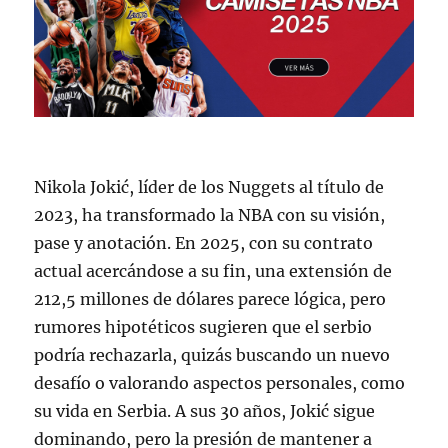
Nikola Jokić, líder de los Nuggets al título de
2023, ha transformado la NBA con su visión,
pase y anotación. En 2025, con su contrato
actual acercándose a su fin, una extensión de
212,5 millones de dólares parece lógica, pero
rumores hipotéticos sugieren que el serbio
podría rechazarla, quizás buscando un nuevo
desafío o valorando aspectos personales, como
su vida en Serbia. A sus 30 años, Jokić sigue
dominando, pero la presión de mantener a