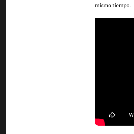
mismo tiempo.