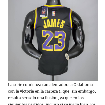
La serie comienza tan alentadora a Oklahoma
con la victoria en la carrera 1, que, sin embargo,
resulta ser solo una ilusión, ya que en los
siguientes partidos, incluso si se juega bien, los