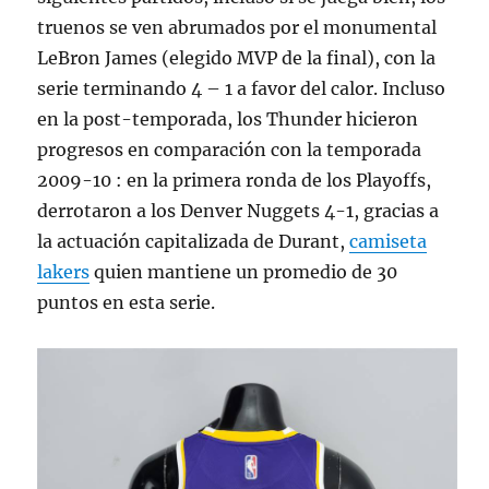
truenos se ven abrumados por el monumental
LeBron James (elegido MVP de la final), con la
serie terminando 4 – 1 a favor del calor. Incluso
en la post-temporada, los Thunder hicieron
progresos en comparación con la temporada
2009-10 : en la primera ronda de los Playoffs,
derrotaron a los Denver Nuggets 4-1, gracias a
la actuación capitalizada de Durant,
camiseta
lakers
quien mantiene un promedio de 30
puntos en esta serie.