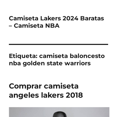
Camiseta Lakers 2024 Baratas
– Camiseta NBA
Etiqueta:
camiseta baloncesto
nba golden state warriors
Comprar camiseta
angeles lakers 2018