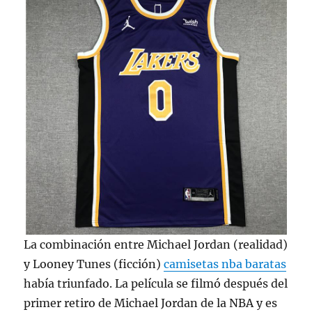
La combinación entre Michael Jordan (realidad)
y Looney Tunes (ficción)
camisetas nba baratas
había triunfado. La película se filmó después del
primer retiro de Michael Jordan de la NBA y es