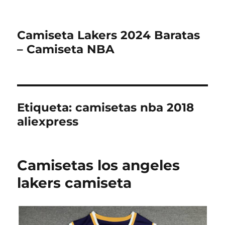
Camiseta Lakers 2024 Baratas
– Camiseta NBA
Etiqueta:
camisetas nba 2018
aliexpress
Camisetas los angeles
lakers camiseta