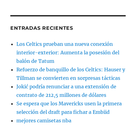
ENTRADAS RECIENTES
Los Celtics prueban una nueva conexión
interior-exterior: Aumenta la posesión del
balón de Tatum
Refuerzo de banquillo de los Celtics: Hauser y
Tillman se convierten en sorpresas tácticas
Jokić podría renunciar a una extensión de
contrato de 212,5 millones de dólares
Se espera que los Mavericks usen la primera
selección del draft para fichar a Embiid
mejores camisetas nba