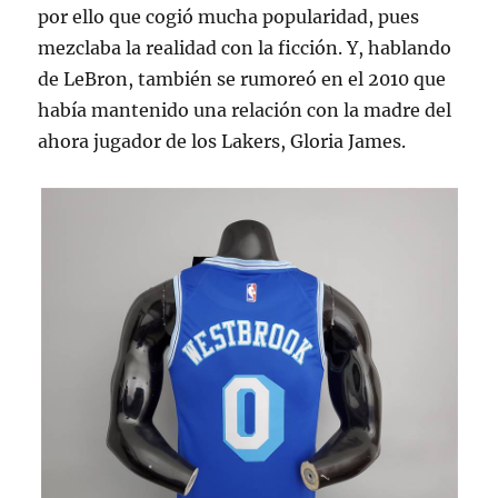
por ello que cogió mucha popularidad, pues
mezclaba la realidad con la ficción. Y, hablando
de LeBron, también se rumoreó en el 2010 que
había mantenido una relación con la madre del
ahora jugador de los Lakers, Gloria James.