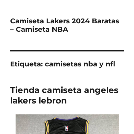
Camiseta Lakers 2024 Baratas
– Camiseta NBA
Etiqueta:
camisetas nba y nfl
Tienda camiseta angeles
lakers lebron