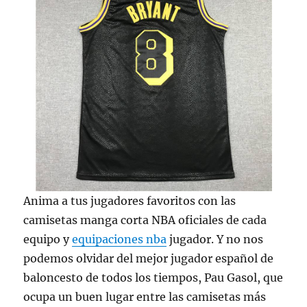
Anima a tus jugadores favoritos con las
camisetas manga corta NBA oficiales de cada
equipo y
equipaciones nba
jugador. Y no nos
podemos olvidar del mejor jugador español de
baloncesto de todos los tiempos, Pau Gasol, que
ocupa un buen lugar entre las camisetas más