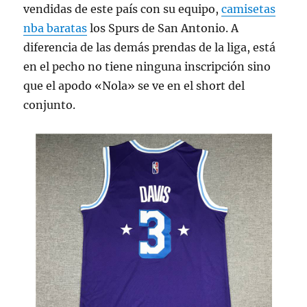
vendidas de este país con su equipo,
camisetas
nba baratas
los Spurs de San Antonio. A
diferencia de las demás prendas de la liga, está
en el pecho no tiene ninguna inscripción sino
que el apodo «Nola» se ve en el short del
conjunto.