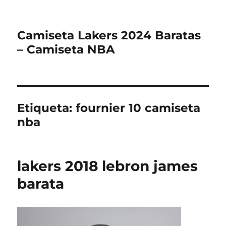
Camiseta Lakers 2024 Baratas
– Camiseta NBA
Etiqueta:
fournier 10 camiseta
nba
lakers 2018 lebron james
barata