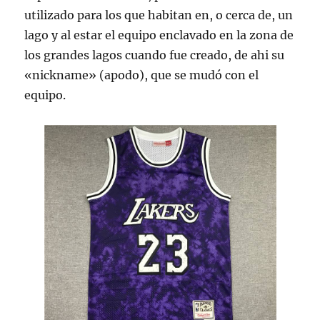
utilizado para los que habitan en, o cerca de, un
lago y al estar el equipo enclavado en la zona de
los grandes lagos cuando fue creado, de ahi su
«nickname» (apodo), que se mudó con el
equipo.