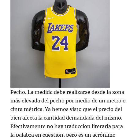
Pecho. La medida debe realizarse desde la zona
más elevada del pecho por medio de un metro o
cinta métrica. Ya hemos visto que el precio del
bien afecta la cantidad demandada del mismo.
Efectivamente no hay traduccion literaria para
la palabra en cuestion, pero es un acrónimo