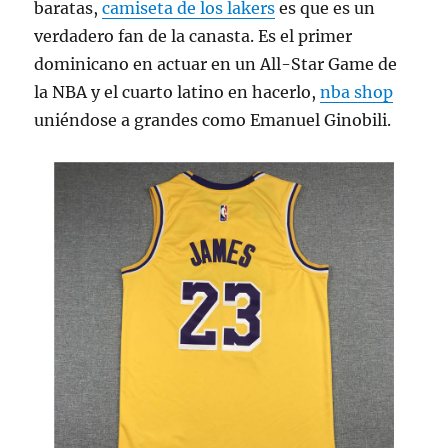
baratas,
camiseta de los lakers
es que es un
verdadero fan de la canasta. Es el primer
dominicano en actuar en un All-Star Game de
la NBA y el cuarto latino en hacerlo,
nba shop
uniéndose a grandes como Emanuel Ginobili.