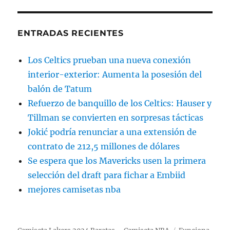
ENTRADAS RECIENTES
Los Celtics prueban una nueva conexión
interior-exterior: Aumenta la posesión del
balón de Tatum
Refuerzo de banquillo de los Celtics: Hauser y
Tillman se convierten en sorpresas tácticas
Jokić podría renunciar a una extensión de
contrato de 212,5 millones de dólares
Se espera que los Mavericks usen la primera
selección del draft para fichar a Embiid
mejores camisetas nba