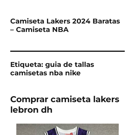
Camiseta Lakers 2024 Baratas
– Camiseta NBA
Etiqueta:
guia de tallas
camisetas nba nike
Comprar camiseta lakers
lebron dh