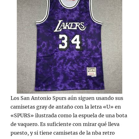
Los San Antonio Spurs aún siguen usando sus
camisetas gray de antaño con la letra «U» en
«SPURS» ilustrada como la espuela de una bota
de vaquero. Es suficiente con mirar qué lleva
puesto, y si tiene camisetas de la nba retro