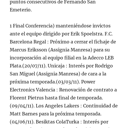
puntos consecutivos de Fernando San
Emeterio.
1 Final Conferencia) manteniéndose invictos
ante el equipo dirigido por Erik Spoelstra. F.C.
Barcelona Regal : Próximo a cerrar el fichaje de
Marcus Eriksson (Assignia Manresa) para su
incorporación al equipo filial en la Adecco LEB
Plata.(20/07/11). Unicaja : Interés por Rodrigo
San Miguel (Assignia Manresa) de cara a la
próxima temporada.(03/03/11). Power
Electronics Valencia : Renovación de contrato a
Florent Pietrus hasta final de temporada.
(09/04/11). Los Angeles Lakers : Continuidad de
Matt Barnes para la próxima temporada.
(04/06/11). Besiktas ColaTurka : Interés por