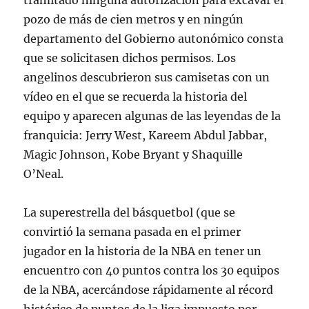
tramitado ninguna autorización para excavar el
pozo de más de cien metros y en ningún
departamento del Gobierno autonómico consta
que se solicitasen dichos permisos. Los
angelinos descubrieron sus camisetas con un
vídeo en el que se recuerda la historia del
equipo y aparecen algunas de las leyendas de la
franquicia: Jerry West, Kareem Abdul Jabbar,
Magic Johnson, Kobe Bryant y Shaquille
O’Neal.
La superestrella del básquetbol (que se
convirtió la semana pasada en el primer
jugador en la historia de la NBA en tener un
encuentro con 40 puntos contra los 30 equipos
de la NBA, acercándose rápidamente al récord