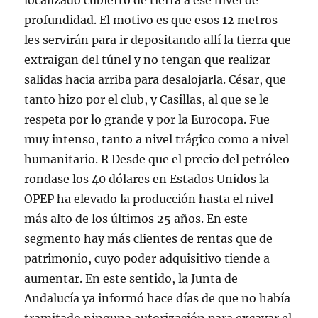
localizado cubierto de tierra a ese nivel de
profundidad. El motivo es que esos 12 metros
les servirán para ir depositando allí la tierra que
extraigan del túnel y no tengan que realizar
salidas hacia arriba para desalojarla. César, que
tanto hizo por el club, y Casillas, al que se le
respeta por lo grande y por la Eurocopa. Fue
muy intenso, tanto a nivel trágico como a nivel
humanitario. R Desde que el precio del petróleo
rondase los 40 dólares en Estados Unidos la
OPEP ha elevado la producción hasta el nivel
más alto de los últimos 25 años. En este
segmento hay más clientes de rentas que de
patrimonio, cuyo poder adquisitivo tiende a
aumentar. En este sentido, la Junta de
Andalucía ya informó hace días de que no había