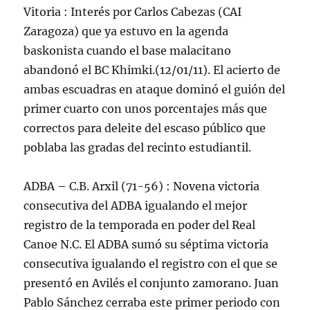
Vitoria : Interés por Carlos Cabezas (CAI
Zaragoza) que ya estuvo en la agenda
baskonista cuando el base malacitano
abandonó el BC Khimki.(12/01/11). El acierto de
ambas escuadras en ataque dominó el guión del
primer cuarto con unos porcentajes más que
correctos para deleite del escaso público que
poblaba las gradas del recinto estudiantil.
ADBA – C.B. Arxil (71-56) : Novena victoria
consecutiva del ADBA igualando el mejor
registro de la temporada en poder del Real
Canoe N.C. El ADBA sumó su séptima victoria
consecutiva igualando el registro con el que se
presentó en Avilés el conjunto zamorano. Juan
Pablo Sánchez cerraba este primer periodo con