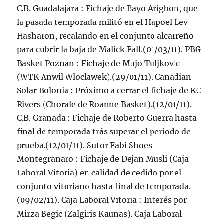
C.B. Guadalajara : Fichaje de Bayo Arigbon, que
la pasada temporada militó en el Hapoel Lev
Hasharon, recalando en el conjunto alcarreño
para cubrir la baja de Malick Fall.(01/03/11). PBG
Basket Poznan : Fichaje de Mujo Tuljkovic
(WTK Anwil Wloclawek).(29/01/11). Canadian
Solar Bolonia : Próximo a cerrar el fichaje de KC
Rivers (Chorale de Roanne Basket).(12/01/11).
C.B. Granada : Fichaje de Roberto Guerra hasta
final de temporada trás superar el periodo de
prueba.(12/01/11). Sutor Fabi Shoes
Montegranaro : Fichaje de Dejan Musli (Caja
Laboral Vitoria) en calidad de cedido por el
conjunto vitoriano hasta final de temporada.
(09/02/11). Caja Laboral Vitoria : Interés por
Mirza Begic (Zalgiris Kaunas). Caja Laboral