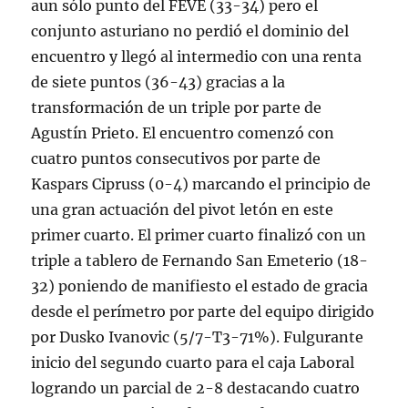
aun sólo punto del FEVE (33-34) pero el
conjunto asturiano no perdió el dominio del
encuentro y llegó al intermedio con una renta
de siete puntos (36-43) gracias a la
transformación de un triple por parte de
Agustín Prieto. El encuentro comenzó con
cuatro puntos consecutivos por parte de
Kaspars Cipruss (0-4) marcando el principio de
una gran actuación del pivot letón en este
primer cuarto. El primer cuarto finalizó con un
triple a tablero de Fernando San Emeterio (18-
32) poniendo de manifiesto el estado de gracia
desde el perímetro por parte del equipo dirigido
por Dusko Ivanovic (5/7-T3-71%). Fulgurante
inicio del segundo cuarto para el caja Laboral
logrando un parcial de 2-8 destacando cuatro