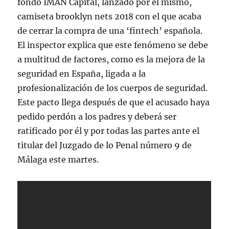
fondo IMAN Capital, lanzado por él mismo,
camiseta brooklyn nets 2018 con el que acaba
de cerrar la compra de una ‘fintech’ española.
El inspector explica que este fenómeno se debe
a multitud de factores, como es la mejora de la
seguridad en España, ligada a la
profesionalización de los cuerpos de seguridad.
Este pacto llega después de que el acusado haya
pedido perdón a los padres y deberá ser
ratificado por él y por todas las partes ante el
titular del Juzgado de lo Penal número 9 de
Málaga este martes.