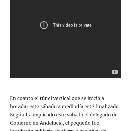
En cuanto el túnel vertical que se inició a
horadar este sábado a mediodía esté finalizado.
Según ha explicado este sábado el delegado de
Gobierno en Andalucía, el pequeño fue