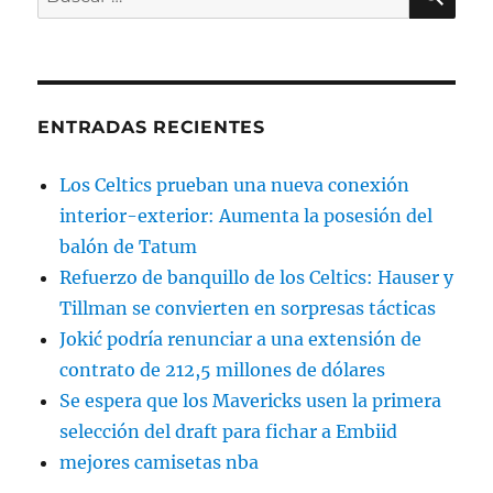
por:
ENTRADAS RECIENTES
Los Celtics prueban una nueva conexión
interior-exterior: Aumenta la posesión del
balón de Tatum
Refuerzo de banquillo de los Celtics: Hauser y
Tillman se convierten en sorpresas tácticas
Jokić podría renunciar a una extensión de
contrato de 212,5 millones de dólares
Se espera que los Mavericks usen la primera
selección del draft para fichar a Embiid
mejores camisetas nba