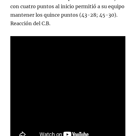
con cuatro puntos al inicio permitió a su equipo
mantener los quince puntos (43-28; 45-30).
Reacción del C.B.