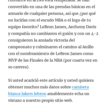
convierte en activo esta temporada. Se han
convertido en una de las prendas básicas en el
armario de cualquier persona, así que ¿por qué
no lucirlas con el escudo NBA o el logo de tu
equipo favorito? LeBron James, Anthony Davis
y compañía no cambiaron el guión y con un 4-2
consiguieron la ansiada victoria del
campeonato y culminaron el camino al Anillo
con el nombramiento de LeBron James como
MVP de las Finales de la NBA (por cuarta vez en
su carrera).
Si usted acarició este artículo y usted quisiera
obtener muchos más datos sobre
camiseta
blanca lakers lebron
amablemente echa un
vistazo a nuestro propio sitio web.