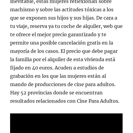
inevitable, estas mujeres reflexionan sobre
machismo y sobre las actitudes tóxicas a los
que se exponen sus hijos y sus hijas. De cara a
tu viaje, reserva ya tu coche de alquiler, web que
te ofrece el mejor precio garantizado y te
permite una posible cancelación gratis en la
mayoría de los casos. El precio que debe pagar
la familia por el alquiler de esta vivienda está
fijado en 40 euros. Acuden a estudios de
grabación en los que las mujeres están al
mando de producciones de cine para adultos.
Hay 52 provincias donde se encuentran
resultados relacionados con Cine Para Adultos.