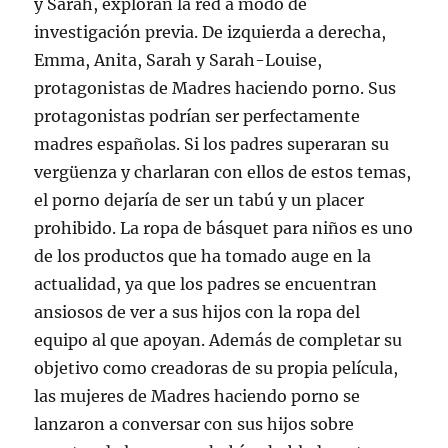
y Sarah, exploran la red a modo de
investigación previa. De izquierda a derecha,
Emma, Anita, Sarah y Sarah-Louise,
protagonistas de Madres haciendo porno. Sus
protagonistas podrían ser perfectamente
madres españolas. Si los padres superaran su
vergüenza y charlaran con ellos de estos temas,
el porno dejaría de ser un tabú y un placer
prohibido. La ropa de básquet para niños es uno
de los productos que ha tomado auge en la
actualidad, ya que los padres se encuentran
ansiosos de ver a sus hijos con la ropa del
equipo al que apoyan. Además de completar su
objetivo como creadoras de su propia película,
las mujeres de Madres haciendo porno se
lanzaron a conversar con sus hijos sobre