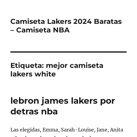
Camiseta Lakers 2024 Baratas
– Camiseta NBA
Etiqueta:
mejor camiseta
lakers white
lebron james lakers por
detras nba
Las elegidas, Emma, Sarah-Louise, Jane, Anita