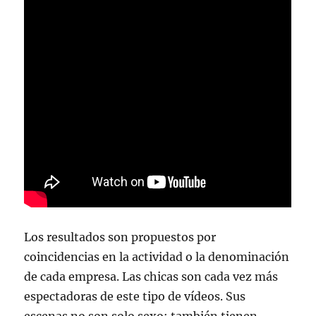
Los resultados son propuestos por
coincidencias en la actividad o la denominación
de cada empresa. Las chicas son cada vez más
espectadoras de este tipo de vídeos. Sus