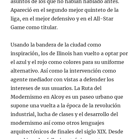
asuntos de los que no habían hablado antes.
Apareció en el segundo mejor quinteto de la
liga, en el mejor defensivo y en el All-Star
Game como titular.
Usando la bandera de la ciudad como
inspiración, los de Ilinois han vuelto a optar por
el azul y el rojo como colores para su uniforme
alternativo. Así como la intervención como
agente mediador con vistas a defender los
intereses de sus usuarios. La Ruta del
Modernismo en Alcoy es un paseo urbano que
supone una vuelta a la época de la revolución
industrial, lucha de clases y el desarrollo del
modernismo así como otros lenguajes
arquitectónicos de finales del siglo XIX. Desde