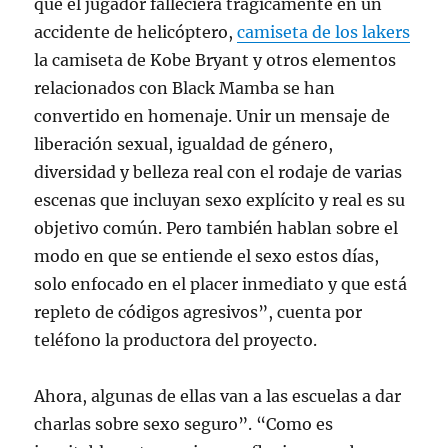
que el jugador falleciera trágicamente en un
accidente de helicóptero,
camiseta de los lakers
la camiseta de Kobe Bryant y otros elementos
relacionados con Black Mamba se han
convertido en homenaje. Unir un mensaje de
liberación sexual, igualdad de género,
diversidad y belleza real con el rodaje de varias
escenas que incluyan sexo explícito y real es su
objetivo común. Pero también hablan sobre el
modo en que se entiende el sexo estos días,
solo enfocado en el placer inmediato y que está
repleto de códigos agresivos”, cuenta por
teléfono la productora del proyecto.
Ahora, algunas de ellas van a las escuelas a dar
charlas sobre sexo seguro”. “Como es