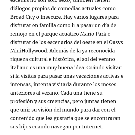
escenas no son solo sexo; también tienen
diálogos propios de comedias actuales como
Broad City o Insecure. Hay varios lugares para
disfrutar en familia como ir a pasar un día de
remojo en el parque acuático Mario Park o
disfrutar de los escenarios del oeste en el Oasys
MiniHollywood. Además de la ya reconocida
riqueza cultural e histórica, el sol del verano
italiano es una muy buena idea. Cuándo visitar:
si la visitas para pasar unas vacaciones activas e
intensas, intenta visitarla durante los meses
anteriores al verano. Cada una tiene su
profesión y sus creencias, pero juntas tienen
que unir su visión del mundo para dar con el
contenido que les gustaría que se encontraran
sus hijos cuando navegan por Internet.