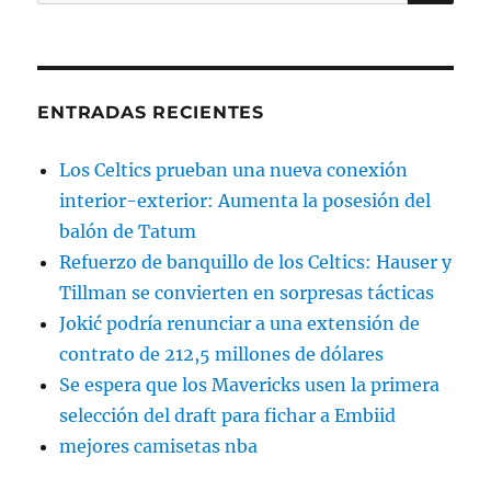
por:
ENTRADAS RECIENTES
Los Celtics prueban una nueva conexión
interior-exterior: Aumenta la posesión del
balón de Tatum
Refuerzo de banquillo de los Celtics: Hauser y
Tillman se convierten en sorpresas tácticas
Jokić podría renunciar a una extensión de
contrato de 212,5 millones de dólares
Se espera que los Mavericks usen la primera
selección del draft para fichar a Embiid
mejores camisetas nba