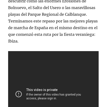
descubrir como las enormes Erosiones de
Bolnuevo, el Salto del Usero o las maravillosas
playas del Parque Regional de Calblanque.
Terminamos este repaso por las mejores playas
de marcha de España en el mismo destino en el
que comenzó esta ruta por la fiesta veraniega:
Ibiza.