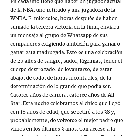
En cada uno tiene que haber un jugador actual
de la NBA, uno retirado y una jugadora de la
WNBA. El miércoles, horas después de haber
sumado la tercera victoria en la final, enviaba
un mensaje al grupo de Whatsapp de sus
compañeros exigiendo ambición para ganar o
ganar esta madrugada. Esto es una celebración
de 20 años de sangre, sudor, lágrimas, tener el
cuerpo destrozado, de levantarse, de estar
abajo, de todo, de horas incontables, de la
determinación de lo grande que podía ser.
Catorce años de carrera, catorce años de All
Star. Esta noche celebramos al chico que llegó
con 18 años de edad, que se retiró a los 38 y,
probablemente, de volverse el mejor padre que
vimos en los últimos 3 años. Con acceso a la