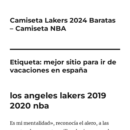
Camiseta Lakers 2024 Baratas
– Camiseta NBA
Etiqueta:
mejor sitio para ir de
vacaciones en españa
los angeles lakers 2019
2020 nba
Es mi mentalidad», reconocía el alero, a las