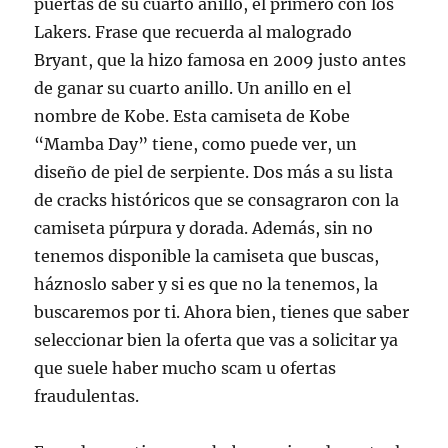
puertas de su cuarto anillo, el primero con los
Lakers. Frase que recuerda al malogrado
Bryant, que la hizo famosa en 2009 justo antes
de ganar su cuarto anillo. Un anillo en el
nombre de Kobe. Esta camiseta de Kobe
“Mamba Day” tiene, como puede ver, un
diseño de piel de serpiente. Dos más a su lista
de cracks históricos que se consagraron con la
camiseta púrpura y dorada. Además, sin no
tenemos disponible la camiseta que buscas,
háznoslo saber y si es que no la tenemos, la
buscaremos por ti. Ahora bien, tienes que saber
seleccionar bien la oferta que vas a solicitar ya
que suele haber mucho scam u ofertas
fraudulentas.