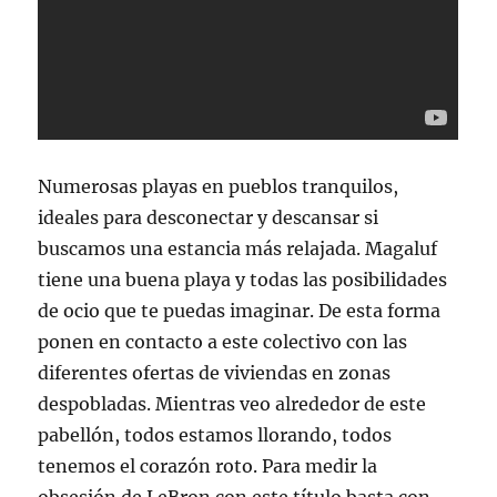
Numerosas playas en pueblos tranquilos,
ideales para desconectar y descansar si
buscamos una estancia más relajada. Magaluf
tiene una buena playa y todas las posibilidades
de ocio que te puedas imaginar. De esta forma
ponen en contacto a este colectivo con las
diferentes ofertas de viviendas en zonas
despobladas. Mientras veo alrededor de este
pabellón, todos estamos llorando, todos
tenemos el corazón roto. Para medir la