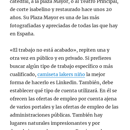
catedral, a la plaza Mayor, o al Teatro Principal,
de corte isabelino y restaurado hace unos 20
años. Su Plaza Mayor es una de las más
fotografiadas y apreciadas de todas las que hay
en España.
«El trabajo no está acabado», repiten una y
otra vez en público y en privado. Si prefieres
buscar algún tipo de trabajo específico o más
cualificado,
camiseta lakers niño
la mejor
forma de hacerlo es Linkedin. También, debe
establecer qué tipo de cuenta utilizará. En él se
ofrecen las ofertas de empleo por cuenta ajena
de varios portales y las ofertas de empleo de las
administraciones públicas. También hay
lugares naturales impresionantes y por