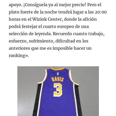
apoyo. ¡Consíguela ya al mejor precio! Pero el
plato fuerte de la noche tendrá lugar a las 20:00
horas en el Wizink Center, donde la afición
podrá festejar el cuarto europeo de una
selección de leyenda. Recuerdo cuanto trabajo,
esfuerzo, sufrimiento, dificultad en los
anteriores que me es imposible hacer un
ranking».