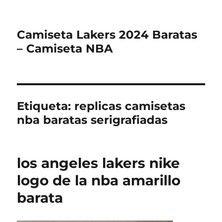
Camiseta Lakers 2024 Baratas
– Camiseta NBA
Etiqueta:
replicas camisetas
nba baratas serigrafiadas
los angeles lakers nike
logo de la nba amarillo
barata