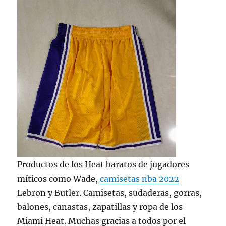
Productos de los Heat baratos de jugadores
míticos como Wade,
camisetas nba 2022
Lebron y Butler. Camisetas, sudaderas, gorras,
balones, canastas, zapatillas y ropa de los
Miami Heat. Muchas gracias a todos por el