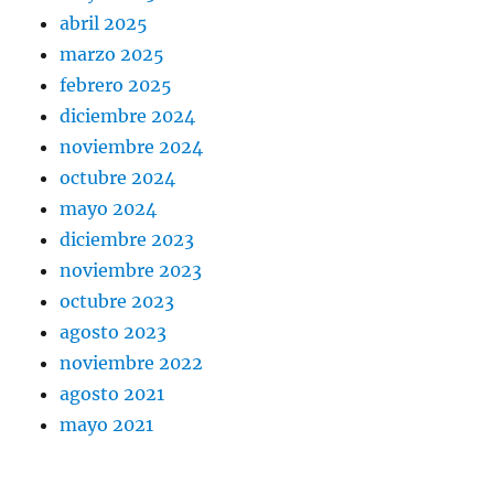
abril 2025
marzo 2025
febrero 2025
diciembre 2024
noviembre 2024
octubre 2024
mayo 2024
diciembre 2023
noviembre 2023
octubre 2023
agosto 2023
noviembre 2022
agosto 2021
mayo 2021