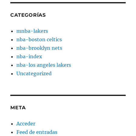
CATEGORÍAS
mnba-lakers
nba-boston celtics
nba-brooklyn nets
nba-index
nba-los angeles lakers
Uncategorized
META
Acceder
Feed de entradas