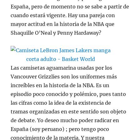
España, pero de momento no se sabe a partir de
cuando estará vigente. Hay una pareja con
mayor actitud en la historia de la NBA que
Shaquille O’Neal y Penny Hardaway?
Las camisetas aguamarina usadas por los
Vancouver Grizzlies son los uniformes más
increíbles en la historia de la NBA. Es un
episodio poco conocido y polémico, pues tanto
las cifras como la idea de la existencia de
tramas organizadas en este sentido son objeto
de debate. Yo deseo mucho poder radicar en
España (soy peruano) ; pero tengo poco
conocimiento de la materia. Y nuestra