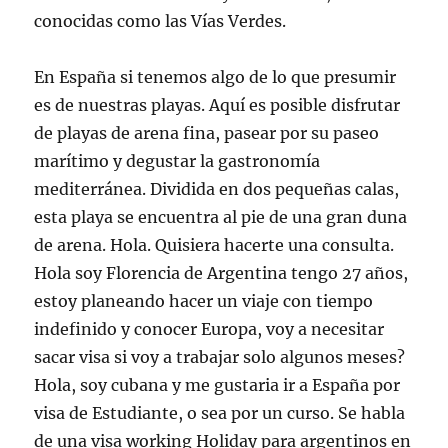
conocidas como las Vías Verdes.
En España si tenemos algo de lo que presumir
es de nuestras playas. Aquí es posible disfrutar
de playas de arena fina, pasear por su paseo
marítimo y degustar la gastronomía
mediterránea. Dividida en dos pequeñas calas,
esta playa se encuentra al pie de una gran duna
de arena. Hola. Quisiera hacerte una consulta.
Hola soy Florencia de Argentina tengo 27 años,
estoy planeando hacer un viaje con tiempo
indefinido y conocer Europa, voy a necesitar
sacar visa si voy a trabajar solo algunos meses?
Hola, soy cubana y me gustaria ir a España por
visa de Estudiante, o sea por un curso. Se habla
de una visa working Holiday para argentinos en