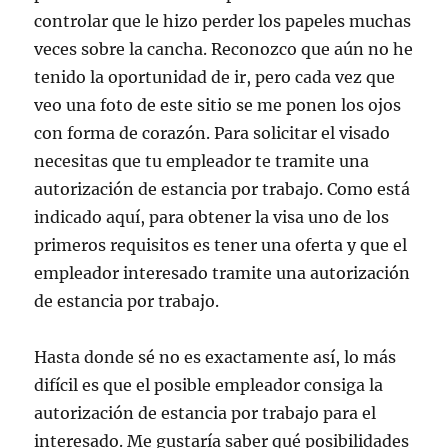
controlar que le hizo perder los papeles muchas
veces sobre la cancha. Reconozco que aún no he
tenido la oportunidad de ir, pero cada vez que
veo una foto de este sitio se me ponen los ojos
con forma de corazón. Para solicitar el visado
necesitas que tu empleador te tramite una
autorización de estancia por trabajo. Como está
indicado aquí, para obtener la visa uno de los
primeros requisitos es tener una oferta y que el
empleador interesado tramite una autorización
de estancia por trabajo.
Hasta donde sé no es exactamente así, lo más
difícil es que el posible empleador consiga la
autorización de estancia por trabajo para el
interesado. Me gustaría saber qué posibilidades