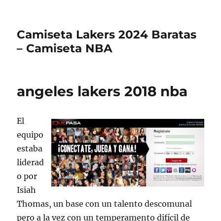
Camiseta Lakers 2024 Baratas
– Camiseta NBA
angeles lakers 2018 nba
El
equipo
estaba
liderad
o por
Isiah
Thomas, un base con un talento descomunal
pero a la vez con un temperamento difícil de