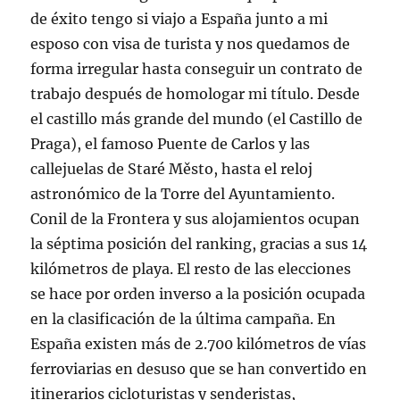
de éxito tengo si viajo a España junto a mi
esposo con visa de turista y nos quedamos de
forma irregular hasta conseguir un contrato de
trabajo después de homologar mi título. Desde
el castillo más grande del mundo (el Castillo de
Praga), el famoso Puente de Carlos y las
callejuelas de Staré Město, hasta el reloj
astronómico de la Torre del Ayuntamiento.
Conil de la Frontera y sus alojamientos ocupan
la séptima posición del ranking, gracias a sus 14
kilómetros de playa. El resto de las elecciones
se hace por orden inverso a la posición ocupada
en la clasificación de la última campaña. En
España existen más de 2.700 kilómetros de vías
ferroviarias en desuso que se han convertido en
itinerarios cicloturistas y senderistas,