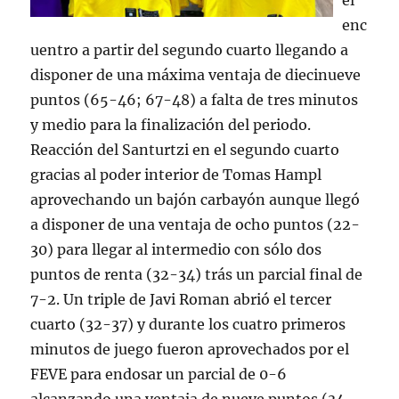
el
enc
uentro a partir del segundo cuarto llegando a
disponer de una máxima ventaja de diecinueve
puntos (65-46; 67-48) a falta de tres minutos
y medio para la finalización del periodo.
Reacción del Santurtzi en el segundo cuarto
gracias al poder interior de Tomas Hampl
aprovechando un bajón carbayón aunque llegó
a disponer de una ventaja de ocho puntos (22-
30) para llegar al intermedio con sólo dos
puntos de renta (32-34) trás un parcial final de
7-2. Un triple de Javi Roman abrió el tercer
cuarto (32-37) y durante los cuatro primeros
minutos de juego fueron aprovechados por el
FEVE para endosar un parcial de 0-6