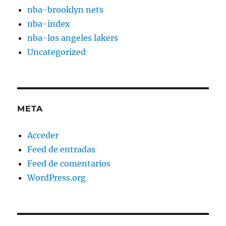
nba-brooklyn nets
nba-index
nba-los angeles lakers
Uncategorized
META
Acceder
Feed de entradas
Feed de comentarios
WordPress.org