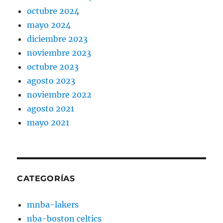
octubre 2024
mayo 2024
diciembre 2023
noviembre 2023
octubre 2023
agosto 2023
noviembre 2022
agosto 2021
mayo 2021
CATEGORÍAS
mnba-lakers
nba-boston celtics