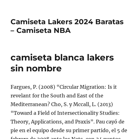
Camiseta Lakers 2024 Baratas
– Camiseta NBA
camiseta blanca lakers
sin nombre
Fargues, P. (2008) “Circular Migration: Is it
revelant for the South and East of the
Mediterranean? Cho, S. y Mccall, L. (2013)
“Toward a Field of Intersectionality Studies:
Theory, Applications, and Praxis”. Pau cayó de
pie en el equipo desde su primer partido, el 5 de