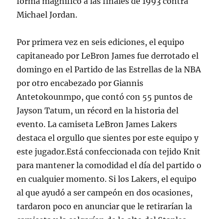
forma magnífico a las finales de 1993 contra
Michael Jordan.
Por primera vez en seis ediciones, el equipo
capitaneado por LeBron James fue derrotado el
domingo en el Partido de las Estrellas de la NBA
por otro encabezado por Giannis
Antetokounmpo, que contó con 55 puntos de
Jayson Tatum, un récord en la historia del
evento. La camiseta LeBron James Lakers
destaca el orgullo que sientes por este equipo y
este jugador.Está confeccionada con tejido Knit
para mantener la comodidad el día del partido o
en cualquier momento. Si los Lakers, el equipo
al que ayudó a ser campeón en dos ocasiones,
tardaron poco en anunciar que le retirarían la