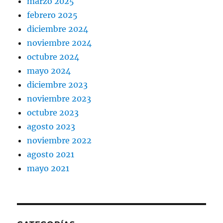
marzo 2025
febrero 2025
diciembre 2024
noviembre 2024
octubre 2024
mayo 2024
diciembre 2023
noviembre 2023
octubre 2023
agosto 2023
noviembre 2022
agosto 2021
mayo 2021