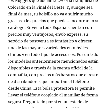
los Nuggets que adelanta 2-0 a la franquicia de
Colorado en la Final del Oeste. Y, aunque sea
final de mes, tu bolsillo no va a sufrir mucho
gracias a los precios que puedes encontrar en su
catálogo. Sirven a toda España, cuentan con
precios muy ventajosos, envío express, su
servicio de postventa es fantástico y ofrecen
una de las mayores variedades en móviles
chinos y en todo tipo de accesorios. Por un lado
los modelos anteriormente mencionados están
disponibles a través de la cuenta oficial de la
compañía, con precios más baratos que el resto
de distribuidores que importan el teléfono
desde China. Esta bolsa protectora te permite
llevar el teléfono acoplado al manillar de forma
segura. Preguntado por si en un estado de