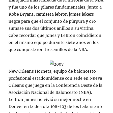
franquicia más laureada de la historia de la NBA
y fue uno de los pilares fundamentales, junto a
Kobe Bryant, camiseta lebron james lakers
negra para que el conjunto de púrpura y oro
sumase sus dos últimos anillos a su vitrina.
Cabe recordar que Jones y LeBron coincidieron
en el mismo equipo durante siete años en los
que conquistaron tres anillos de la NBA.
New Orleans Hornets, equipo de baloncesto
profesional estadounidense con sede en Nueva
Orleans que juega en la Conferencia Oeste de la
Asociación Nacional de Baloncesto (NBA).
LeBron James no vivió su mejor noche en
Denver en la derrota 108-103 de los Lakers ante