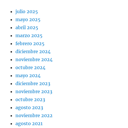
julio 2025
mayo 2025
abril 2025
marzo 2025
febrero 2025
diciembre 2024
noviembre 2024
octubre 2024
mayo 2024
diciembre 2023
noviembre 2023
octubre 2023
agosto 2023
noviembre 2022
agosto 2021