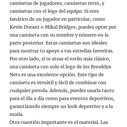
camisetas de jugadores, camisetas retro, y
camisetas con el logo del equipo. Si eres
fanático de un jugador en particular, como
Kevin Durant o Mikal Bridges, puedes optar por
una camiseta con su nombre y número en la
parte posterior. Estas camisetas son ideales
para mostrar tu apoyo a tus estrellas favoritas.
Por otro lado, si te atrae el estilo más clásico,
una camiseta con solo el logo de los Brooklyn
Nets es una excelente opción. Este tipo de
camiseta es versátil y fácil de combinar con
cualquier prenda. Además, puedes usarla tanto
para el día a día como para eventos deportivos,
garantizando siempre un look deportivo y a la
moda.
Otra cuestión importante es el material. Las