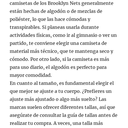
camisetas de los Brooklyn Nets generalmente
están hechas de algodón o de mezclas de
poliéster, lo que las hace cómodas y
transpirables. Si planeas usarla durante
actividades físicas, como ir al gimnasio o ver un
partido, te conviene elegir una camiseta de
material más técnico, que te mantenga seco y
cómodo. Por otro lado, si la camiseta es más
para uso diario, el algodón es perfecto para
mayor comodidad.
En cuanto al tamaño, es fundamental elegir el
que mejor se ajuste a tu cuerpo. ¿Prefieres un
ajuste más ajustado o algo más suelto? Las
marcas suelen ofrecer diferentes tallas, así que
asegúrate de consultar la guía de tallas antes de
realizar tu compra. A veces, una talla más