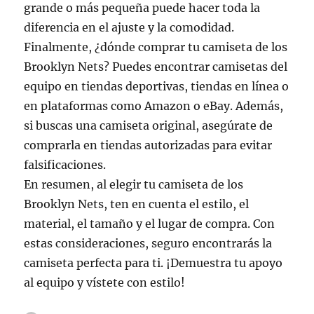
grande o más pequeña puede hacer toda la
diferencia en el ajuste y la comodidad.
Finalmente, ¿dónde comprar tu camiseta de los
Brooklyn Nets? Puedes encontrar camisetas del
equipo en tiendas deportivas, tiendas en línea o
en plataformas como Amazon o eBay. Además,
si buscas una camiseta original, asegúrate de
comprarla en tiendas autorizadas para evitar
falsificaciones.
En resumen, al elegir tu camiseta de los
Brooklyn Nets, ten en cuenta el estilo, el
material, el tamaño y el lugar de compra. Con
estas consideraciones, seguro encontrarás la
camiseta perfecta para ti. ¡Demuestra tu apoyo
al equipo y vístete con estilo!