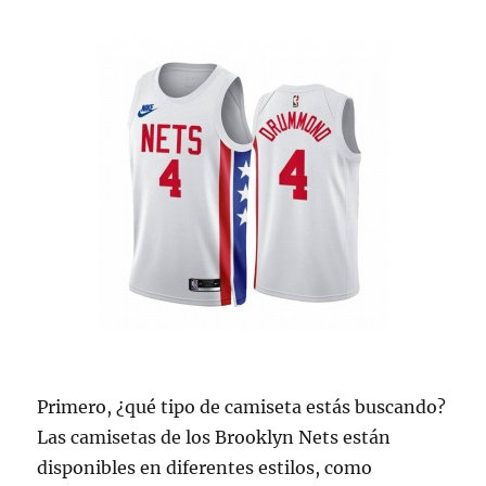
Primero, ¿qué tipo de camiseta estás buscando?
Las camisetas de los Brooklyn Nets están
disponibles en diferentes estilos, como