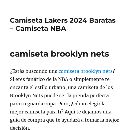
Camiseta Lakers 2024 Baratas
– Camiseta NBA
camiseta brooklyn nets
¿Estás buscando una
camiseta brooklyn nets
?
Si eres fanático de la NBA o simplemente te
encanta el estilo urbano, una camiseta de los
Brooklyn Nets puede ser la prenda perfecta
para tu guardarropa. Pero, ¿cómo elegir la
mejor camiseta para ti? Aquí te dejamos una
guía de compra que te ayudará a tomar la mejor
decisión.