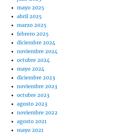
mayo 2025
abril 2025
marzo 2025
febrero 2025
diciembre 2024
noviembre 2024
octubre 2024
mayo 2024
diciembre 2023
noviembre 2023
octubre 2023
agosto 2023
noviembre 2022
agosto 2021
mayo 2021