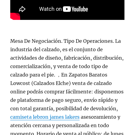
Mesa De Negociación. Tipo De Operaciones. La
industria del calzado, es el conjunto de
actividades de diseño, fabricación, distribución,
comercialización, y venta de todo tipo de
calzado para el pie. ，En Zapatos Baratos
Lowcost (Calzados Elche) venta de calzado
online podrás comprar fácilmente: disponemos
de plataforma de pago seguro, envío rápido y
con total garantía, posibilidad de devolución,
camiseta lebron james lakers
asesoramiento y
atención cercana y personalizada en todo
momento. Horario de venta al público: de lunes