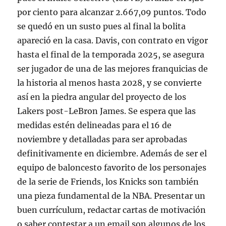
por ciento para alcanzar 2.667,09 puntos. Todo
se quedó en un susto pues al final la bolita
apareció en la casa. Davis, con contrato en vigor
hasta el final de la temporada 2025, se asegura
ser jugador de una de las mejores franquicias de
la historia al menos hasta 2028, y se convierte
así en la piedra angular del proyecto de los
Lakers post-LeBron James. Se espera que las
medidas estén delineadas para el 16 de
noviembre y detalladas para ser aprobadas
definitivamente en diciembre. Además de ser el
equipo de baloncesto favorito de los personajes
de la serie de Friends, los Knicks son también
una pieza fundamental de la NBA. Presentar un
buen currículum, redactar cartas de motivación
o saber contestar a un email son algunos de los