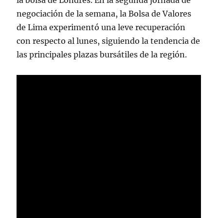
la bolsa de Londres. En la segunda jornada de
negociación de la semana, la Bolsa de Valores
de Lima experimentó una leve recuperación
con respecto al lunes, siguiendo la tendencia de
las principales plazas bursátiles de la región.