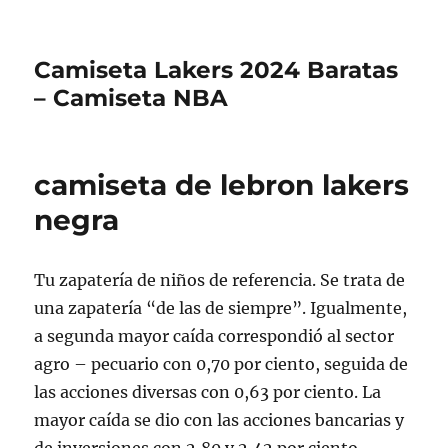
Camiseta Lakers 2024 Baratas
– Camiseta NBA
camiseta de lebron lakers
negra
Tu zapatería de niños de referencia. Se trata de
una zapatería “de las de siempre”. Igualmente,
a segunda mayor caída correspondió al sector
agro – pecuario con 0,70 por ciento, seguida de
las acciones diversas con 0,63 por ciento. La
mayor caída se dio con las acciones bancarias y