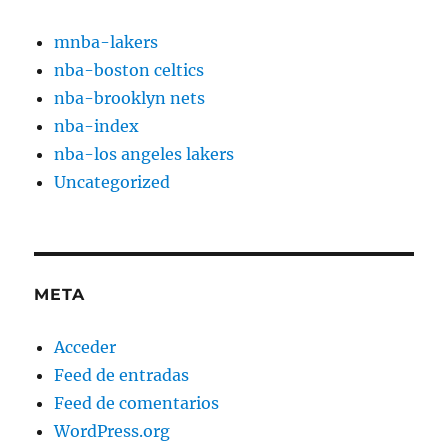
mnba-lakers
nba-boston celtics
nba-brooklyn nets
nba-index
nba-los angeles lakers
Uncategorized
META
Acceder
Feed de entradas
Feed de comentarios
WordPress.org