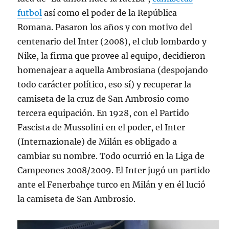
futbol
así como el poder de la República
Romana. Pasaron los años y con motivo del
centenario del Inter (2008), el club lombardo y
Nike, la firma que provee al equipo, decidieron
homenajear a aquella Ambrosiana (despojando
todo carácter político, eso sí) y recuperar la
camiseta de la cruz de San Ambrosio como
tercera equipación. En 1928, con el Partido
Fascista de Mussolini en el poder, el Inter
(Internazionale) de Milán es obligado a
cambiar su nombre. Todo ocurrió en la Liga de
Campeones 2008/2009. El Inter jugó un partido
ante el Fenerbahçe turco en Milán y en él lució
la camiseta de San Ambrosio.