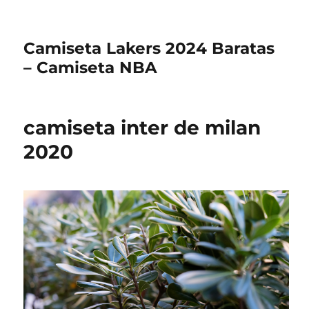
Camiseta Lakers 2024 Baratas
– Camiseta NBA
camiseta inter de milan
2020