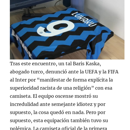
Tras este encuentro, un tal Baris Kaska,
abogado turco, denunció ante la UEFA y la FIFA
al Inter por “manifestar de forma explícita la
superioridad racista de una religión” con esa
camiseta. El equipo oscense mostró su
incredulidad ante semejante idiotez y por
supuesto, la cosa quedó en nada. Pero por
supuesto, esta equipación también tuvo su
polémica. La camiseta oficial de la primera