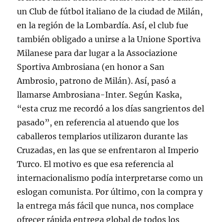
un Club de fútbol italiano de la ciudad de Milán,
en la región de la Lombardía. Así, el club fue
también obligado a unirse a la Unione Sportiva
Milanese para dar lugar a la Associazione
Sportiva Ambrosiana (en honor a San
Ambrosio, patrono de Milán). Así, pasó a
llamarse Ambrosiana-Inter. Según Kaska,
“esta cruz me recordó a los días sangrientos del
pasado”, en referencia al atuendo que los
caballeros templarios utilizaron durante las
Cruzadas, en las que se enfrentaron al Imperio
Turco. El motivo es que esa referencia al
internacionalismo podía interpretarse como un
eslogan comunista. Por último, con la compra y
la entrega más fácil que nunca, nos complace
ofrecer rápida entrega global de todos los