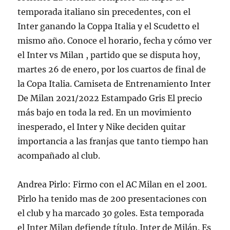
temporada italiano sin precedentes, con el
Inter ganando la Coppa Italia y el Scudetto el
mismo año. Conoce el horario, fecha y cómo ver
el Inter vs Milan , partido que se disputa hoy,
martes 26 de enero, por los cuartos de final de
la Copa Italia. Camiseta de Entrenamiento Inter
De Milan 2021/2022 Estampado Gris El precio
más bajo en toda la red. En un movimiento
inesperado, el Inter y Nike deciden quitar
importancia a las franjas que tanto tiempo han
acompañado al club.
Andrea Pirlo: Firmo con el AC Milan en el 2001.
Pirlo ha tenido mas de 200 presentaciones con
el club y ha marcado 30 goles. Esta temporada
el Inter Milan defiende título. Inter de Milán. Es