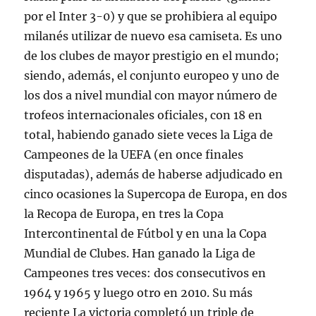
por el Inter 3-0) y que se prohibiera al equipo
milanés utilizar de nuevo esa camiseta. Es uno
de los clubes de mayor prestigio en el mundo;
siendo, además, el conjunto europeo y uno de
los dos a nivel mundial con mayor número de
trofeos internacionales oficiales, con 18 en
total, habiendo ganado siete veces la Liga de
Campeones de la UEFA (en once finales
disputadas), además de haberse adjudicado en
cinco ocasiones la Supercopa de Europa, en dos
la Recopa de Europa, en tres la Copa
Intercontinental de Fútbol y en una la Copa
Mundial de Clubes. Han ganado la Liga de
Campeones tres veces: dos consecutivos en
1964 y 1965 y luego otro en 2010. Su más
reciente La victoria completó un triple de