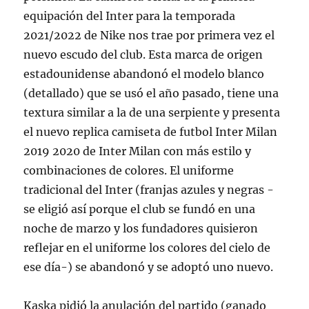
equipación del Inter para la temporada
2021/2022 de Nike nos trae por primera vez el
nuevo escudo del club. Esta marca de origen
estadounidense abandonó el modelo blanco
(detallado) que se usó el año pasado, tiene una
textura similar a la de una serpiente y presenta
el nuevo replica camiseta de futbol Inter Milan
2019 2020 de Inter Milan con más estilo y
combinaciones de colores. El uniforme
tradicional del Inter (franjas azules y negras -
se eligió así porque el club se fundó en una
noche de marzo y los fundadores quisieron
reflejar en el uniforme los colores del cielo de
ese día-) se abandonó y se adoptó uno nuevo.
Kaska pidió la anulación del partido (ganado