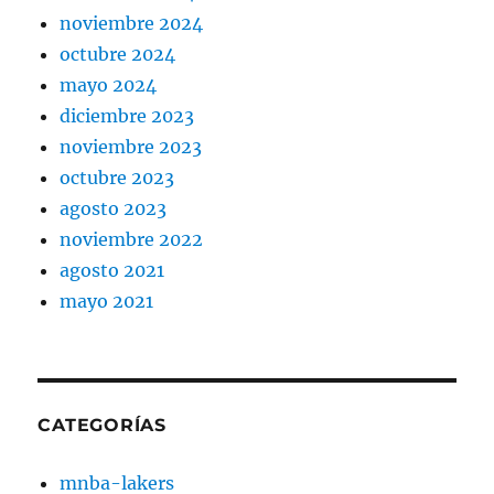
noviembre 2024
octubre 2024
mayo 2024
diciembre 2023
noviembre 2023
octubre 2023
agosto 2023
noviembre 2022
agosto 2021
mayo 2021
CATEGORÍAS
mnba-lakers