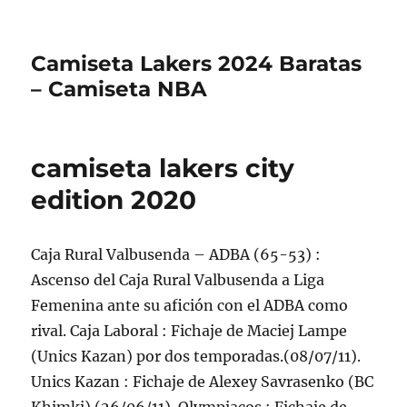
Camiseta Lakers 2024 Baratas
– Camiseta NBA
camiseta lakers city
edition 2020
Caja Rural Valbusenda – ADBA (65-53) :
Ascenso del Caja Rural Valbusenda a Liga
Femenina ante su afición con el ADBA como
rival. Caja Laboral : Fichaje de Maciej Lampe
(Unics Kazan) por dos temporadas.(08/07/11).
Unics Kazan : Fichaje de Alexey Savrasenko (BC