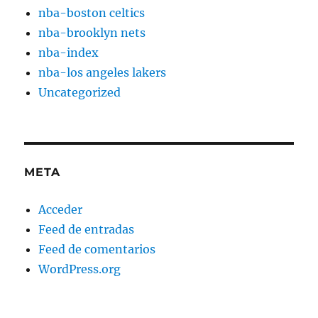
nba-boston celtics
nba-brooklyn nets
nba-index
nba-los angeles lakers
Uncategorized
META
Acceder
Feed de entradas
Feed de comentarios
WordPress.org