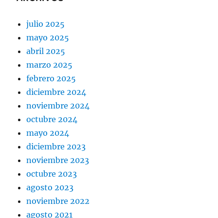
julio 2025
mayo 2025
abril 2025
marzo 2025
febrero 2025
diciembre 2024
noviembre 2024
octubre 2024
mayo 2024
diciembre 2023
noviembre 2023
octubre 2023
agosto 2023
noviembre 2022
agosto 2021