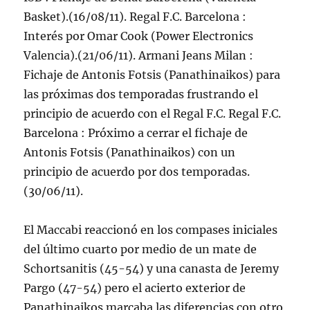
Basket).(16/08/11). Regal F.C. Barcelona :
Interés por Omar Cook (Power Electronics
Valencia).(21/06/11). Armani Jeans Milan :
Fichaje de Antonis Fotsis (Panathinaikos) para
las próximas dos temporadas frustrando el
principio de acuerdo con el Regal F.C. Regal F.C.
Barcelona : Próximo a cerrar el fichaje de
Antonis Fotsis (Panathinaikos) con un
principio de acuerdo por dos temporadas.
(30/06/11).
El Maccabi reaccionó en los compases iniciales
del último cuarto por medio de un mate de
Schortsanitis (45-54) y una canasta de Jeremy
Pargo (47-54) pero el acierto exterior de
Panathinaikos marcaba las diferencias con otro