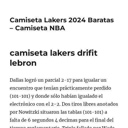
Camiseta Lakers 2024 Baratas
– Camiseta NBA
camiseta lakers drifit
lebron
Dallas logró un parcial 2-17 para igualar un
encuentro que tenían prácticamente perdido
(101-101) y donde sólo habían igualado el
electrónico con el 2-2. Dos tiros libres anotados
por Nowitzki situaron las tablas (101-101) a
falta de 6 segundos 4 decimas para el final del