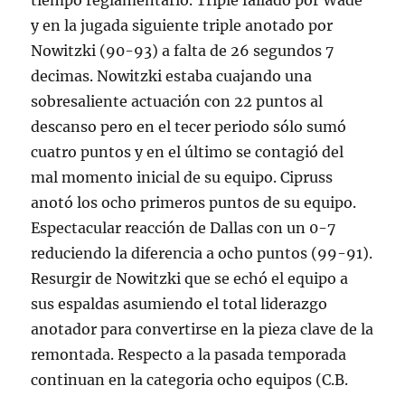
tiempo reglamentario. Triple fallado por Wade
y en la jugada siguiente triple anotado por
Nowitzki (90-93) a falta de 26 segundos 7
decimas. Nowitzki estaba cuajando una
sobresaliente actuación con 22 puntos al
descanso pero en el tecer periodo sólo sumó
cuatro puntos y en el último se contagió del
mal momento inicial de su equipo. Cipruss
anotó los ocho primeros puntos de su equipo.
Espectacular reacción de Dallas con un 0-7
reduciendo la diferencia a ocho puntos (99-91).
Resurgir de Nowitzki que se echó el equipo a
sus espaldas asumiendo el total liderazgo
anotador para convertirse en la pieza clave de la
remontada. Respecto a la pasada temporada
continuan en la categoria ocho equipos (C.B.