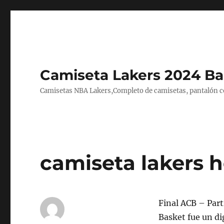
Camiseta Lakers 2024 Ba
Camisetas NBA Lakers,Completo de camisetas, pantalón cor
camiseta lakers 
Final ACB – Parti
Basket fue un di