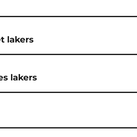
 lakers
s lakers