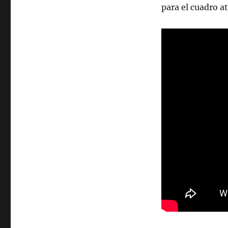
para el cuadro a