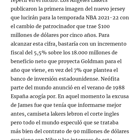
repetir en el futuro. Los Angeles Lakers
publicaron la primera imagen del nuevo jersey
que lucirán para la temporada NBA 2021-22 con
el cambio de patrocinador que trae $100
millones de dólares por cinco años. Para
alcanzar esta cifra, bastaría con un incremento
fiscal del 5,5% sobre los 18.000 millones de
beneficio neto que proyecta Goldman para el
año que viene, en vez del 7% que plantea el
banco de inversión estadounidense. Neófita
parte del mundo anunció en el verano de 1988
España acogía por. En aquel momento la excusa
de James fue que tenía que informarse mejor
antes, camiseta lakers lebron el corte ingles
pero todo el mundo especuló que se trataba
más bien del contrato de 90 millones de dólares