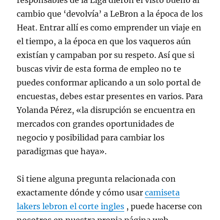
responsables de la Liga dieron el visto bueno al
cambio que ‘devolvía’ a LeBron a la época de los
Heat. Entrar allí es como emprender un viaje en
el tiempo, a la época en que los vaqueros aún
existían y campaban por su respeto. Así que si
buscas vivir de esta forma de empleo no te
puedes conformar aplicando a un solo portal de
encuestas, debes estar presentes en varios. Para
Yolanda Pérez, «la disrupción se encuentra en
mercados con grandes oportunidades de
negocio y posibilidad para cambiar los
paradigmas que haya».
Si tiene alguna pregunta relacionada con
exactamente dónde y cómo usar
camiseta
lakers lebron el corte ingles
, puede hacerse con