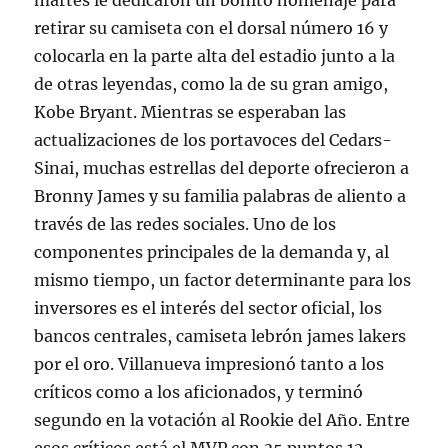
martes le dedicaron un bonito homenaje para
retirar su camiseta con el dorsal número 16 y
colocarla en la parte alta del estadio junto a la
de otras leyendas, como la de su gran amigo,
Kobe Bryant. Mientras se esperaban las
actualizaciones de los portavoces del Cedars-
Sinai, muchas estrellas del deporte ofrecieron a
Bronny James y su familia palabras de aliento a
través de las redes sociales. Uno de los
componentes principales de la demanda y, al
mismo tiempo, un factor determinante para los
inversores es el interés del sector oficial, los
bancos centrales, camiseta lebrón james lakers
por el oro. Villanueva impresionó tanto a los
críticos como a los aficionados, y terminó
segundo en la votación al Rookie del Año. Entre