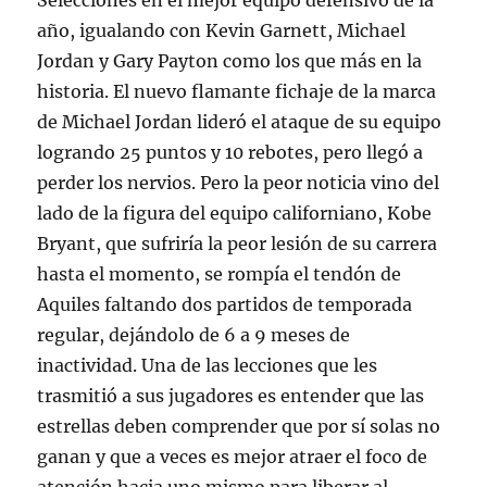
Selecciones en el mejor equipo defensivo de la
año, igualando con Kevin Garnett, Michael
Jordan y Gary Payton como los que más en la
historia. El nuevo flamante fichaje de la marca
de Michael Jordan lideró el ataque de su equipo
logrando 25 puntos y 10 rebotes, pero llegó a
perder los nervios. Pero la peor noticia vino del
lado de la figura del equipo californiano, Kobe
Bryant, que sufriría la peor lesión de su carrera
hasta el momento, se rompía el tendón de
Aquiles faltando dos partidos de temporada
regular, dejándolo de 6 a 9 meses de
inactividad. Una de las lecciones que les
trasmitió a sus jugadores es entender que las
estrellas deben comprender que por sí solas no
ganan y que a veces es mejor atraer el foco de