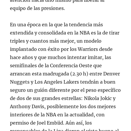
atención hacia uno mismo para liberar al
equipo de las presiones.
En una época en la que la tendencia más
extendida y consolidada en la NBA es la de tirar
triples y cuantos más mejor, un modelo
implantado con éxito por los Warriors desde
hace años y que muchos intentar imitar, las
semifinales de la Conferencia Oeste que
arrancan esta madrugada (2.30 h) entre Denver
Nuggets y Los Angeles Lakers tendrán a buen
seguro un guión diferente por el peso específico
de dos de sus grandes estrellas: Nikola Jokic y
Anthony Davis, posiblemente los dos mejores
interiores de la NBA en la actualidad, con
permiso de Joel Embiid. Aún así, los