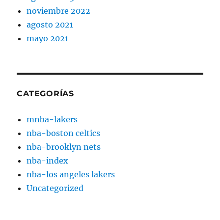
noviembre 2022
agosto 2021
mayo 2021
CATEGORÍAS
mnba-lakers
nba-boston celtics
nba-brooklyn nets
nba-index
nba-los angeles lakers
Uncategorized