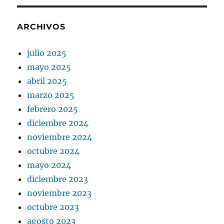
ARCHIVOS
julio 2025
mayo 2025
abril 2025
marzo 2025
febrero 2025
diciembre 2024
noviembre 2024
octubre 2024
mayo 2024
diciembre 2023
noviembre 2023
octubre 2023
agosto 2023