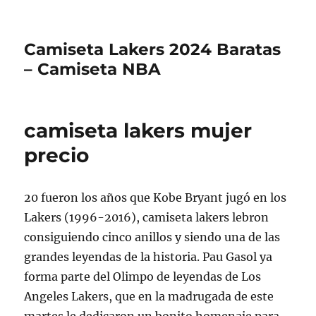
Camiseta Lakers 2024 Baratas
– Camiseta NBA
camiseta lakers mujer
precio
20 fueron los años que Kobe Bryant jugó en los
Lakers (1996-2016), camiseta lakers lebron
consiguiendo cinco anillos y siendo una de las
grandes leyendas de la historia. Pau Gasol ya
forma parte del Olimpo de leyendas de Los
Angeles Lakers, que en la madrugada de este