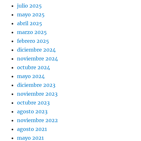
julio 2025
mayo 2025
abril 2025
marzo 2025
febrero 2025
diciembre 2024
noviembre 2024
octubre 2024
mayo 2024
diciembre 2023
noviembre 2023
octubre 2023
agosto 2023
noviembre 2022
agosto 2021
mayo 2021