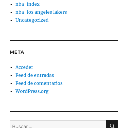
nba-index
nba-los angeles lakers
Uncategorized
META
Acceder
Feed de entradas
Feed de comentarios
WordPress.org
BU
Buscar