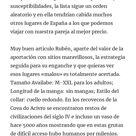
susceptibilidades, la lista sigue un orden
aleatorio y en ella tendrían cabida muchos
otros lugares de España a los que podemos
viajar con nuestra pareja al mejor precio.
Muy buen articulo Rubén, aparte del valor de la
aportación con sitios maravillosos, la estrategia
seguida para su enganche y que quieras ver
esos lugares «malos» es totalmente acertada.
Tamaño Availabe: M-XXL para los adultos;
Longitud de la manga: sin mangas; Estilo del
collar: cuello redondo. En los recovecos de la
Cova do Acivro se encontraron restos de
civilizaciones del siglo IV e incluso un vaso de
hace 5000 años mostrando que en estas grutas
de difícil acceso hubo humanos por milenios.