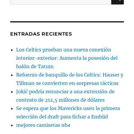
por:
ENTRADAS RECIENTES
Los Celtics prueban una nueva conexión
interior-exterior: Aumenta la posesión del
balón de Tatum
Refuerzo de banquillo de los Celtics: Hauser y
Tillman se convierten en sorpresas tácticas
Jokić podría renunciar a una extensión de
contrato de 212,5 millones de dólares
Se espera que los Mavericks usen la primera
selección del draft para fichar a Embiid
mejores camisetas nba