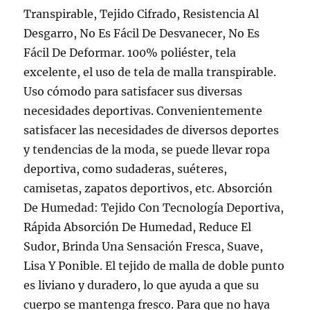
Transpirable, Tejido Cifrado, Resistencia Al
Desgarro, No Es Fácil De Desvanecer, No Es
Fácil De Deformar. 100% poliéster, tela
excelente, el uso de tela de malla transpirable.
Uso cómodo para satisfacer sus diversas
necesidades deportivas. Convenientemente
satisfacer las necesidades de diversos deportes
y tendencias de la moda, se puede llevar ropa
deportiva, como sudaderas, suéteres,
camisetas, zapatos deportivos, etc. Absorción
De Humedad: Tejido Con Tecnología Deportiva,
Rápida Absorción De Humedad, Reduce El
Sudor, Brinda Una Sensación Fresca, Suave,
Lisa Y Ponible. El tejido de malla de doble punto
es liviano y duradero, lo que ayuda a que su
cuerpo se mantenga fresco. Para que no haya