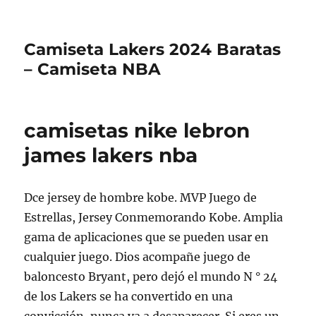
Camiseta Lakers 2024 Baratas
– Camiseta NBA
camisetas nike lebron
james lakers nba
Dce jersey de hombre kobe. MVP Juego de
Estrellas, Jersey Conmemorando Kobe. Amplia
gama de aplicaciones que se pueden usar en
cualquier juego. Dios acompañe juego de
baloncesto Bryant, pero dejó el mundo N ° 24
de los Lakers se ha convertido en una