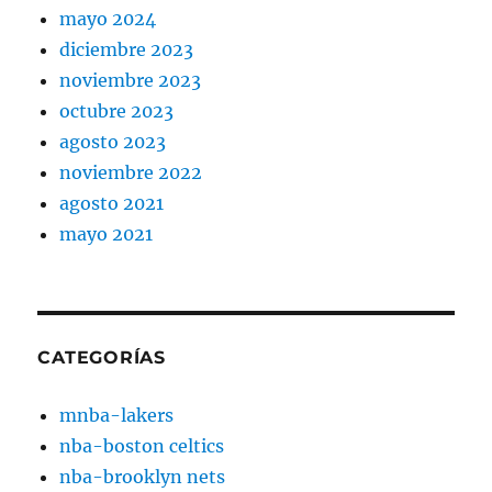
mayo 2024
diciembre 2023
noviembre 2023
octubre 2023
agosto 2023
noviembre 2022
agosto 2021
mayo 2021
CATEGORÍAS
mnba-lakers
nba-boston celtics
nba-brooklyn nets