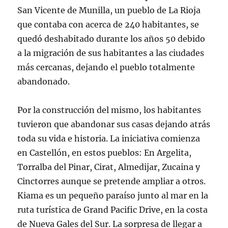
San Vicente de Munilla, un pueblo de La Rioja
que contaba con acerca de 240 habitantes, se
quedó deshabitado durante los años 50 debido
a la migración de sus habitantes a las ciudades
más cercanas, dejando el pueblo totalmente
abandonado.
Por la construcción del mismo, los habitantes
tuvieron que abandonar sus casas dejando atrás
toda su vida e historia. La iniciativa comienza
en Castellón, en estos pueblos: En Argelita,
Torralba del Pinar, Cirat, Almedijar, Zucaina y
Cinctorres aunque se pretende ampliar a otros.
Kiama es un pequeño paraíso junto al mar en la
ruta turística de Grand Pacific Drive, en la costa
de Nueva Gales del Sur. La sorpresa de llegar a