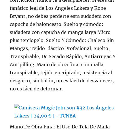
convicción, nunca va a desaparecer. Si eres un
fanático leal de Los Angeles Lakers y Kobe
Bryant, no debes perderte esta sudadera con
capucha de baloncesto. Suelto y cómodo:
sudadera con capucha de manga larga Micro
plus terciopelo. Suelto Y Cómodo: Chaleco Sin
Mangas, Tejido Elástico Profesional, Suelto,
Transpirable, De Secado Rápido, Antiarrugas Y
Antipilling. Mano de obra fina: con malla
transpirable, tejido encriptado, resistencia al
desgarro, sin balón, no es fácil de desvanecer,
no es fácil de deformar.
Mano De Obra Fina: El Uso De Tela De Malla