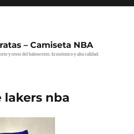
ratas – Camiseta NBA
to y resto del baloncesto. Económico y alta calidad.
 lakers nba