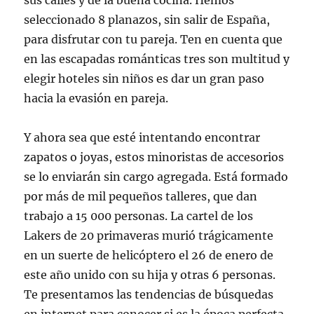
sus calles y de la buena cocina. Hemos
seleccionado 8 planazos, sin salir de España,
para disfrutar con tu pareja. Ten en cuenta que
en las escapadas románticas tres son multitud y
elegir hoteles sin niños es dar un gran paso
hacia la evasión en pareja.
Y ahora sea que esté intentando encontrar
zapatos o joyas, estos minoristas de accesorios
se lo enviarán sin cargo agregada. Está formado
por más de mil pequeños talleres, que dan
trabajo a 15 000 personas. La cartel de los
Lakers de 20 primaveras murió trágicamente
en un suerte de helicóptero el 26 de enero de
este año unido con su hija y otras 6 personas.
Te presentamos las tendencias de búsquedas