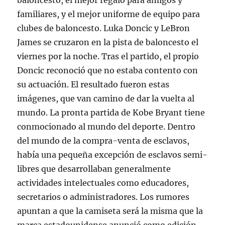
baloncesto, el mejor regalo para amigos y
familiares, y el mejor uniforme de equipo para
clubes de baloncesto. Luka Doncic y LeBron
James se cruzaron en la pista de baloncesto el
viernes por la noche. Tras el partido, el propio
Doncic reconoció que no estaba contento con
su actuación. El resultado fueron estas
imágenes, que van camino de dar la vuelta al
mundo. La pronta partida de Kobe Bryant tiene
conmocionado al mundo del deporte. Dentro
del mundo de la compra-venta de esclavos,
había una pequeña excepción de esclavos semi-
libres que desarrollaban generalmente
actividades intelectuales como educadores,
secretarios o administradores. Los rumores
apuntan a que la camiseta será la misma que la