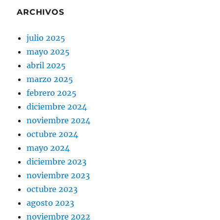
ARCHIVOS
julio 2025
mayo 2025
abril 2025
marzo 2025
febrero 2025
diciembre 2024
noviembre 2024
octubre 2024
mayo 2024
diciembre 2023
noviembre 2023
octubre 2023
agosto 2023
noviembre 2022