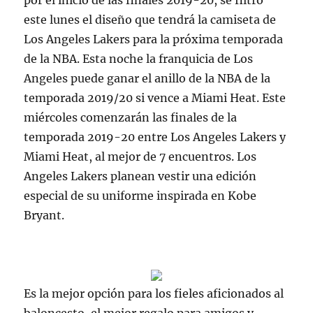
por el inicio de las finales 2019-20, se filtró
este lunes el diseño que tendrá la camiseta de
Los Angeles Lakers para la próxima temporada
de la NBA. Esta noche la franquicia de Los
Angeles puede ganar el anillo de la NBA de la
temporada 2019/20 si vence a Miami Heat. Este
miércoles comenzarán las finales de la
temporada 2019-20 entre Los Angeles Lakers y
Miami Heat, al mejor de 7 encuentros. Los
Angeles Lakers planean vestir una edición
especial de su uniforme inspirada en Kobe
Bryant.
Es la mejor opción para los fieles aficionados al