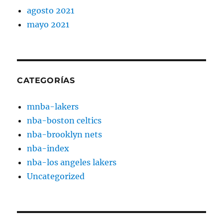
agosto 2021
mayo 2021
CATEGORÍAS
mnba-lakers
nba-boston celtics
nba-brooklyn nets
nba-index
nba-los angeles lakers
Uncategorized