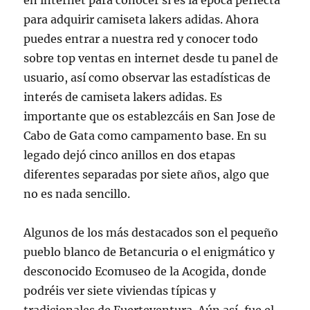
en internet para conocer si es la época perfecta
para adquirir camiseta lakers adidas. Ahora
puedes entrar a nuestra red y conocer todo
sobre top ventas en internet desde tu panel de
usuario, así como observar las estadísticas de
interés de camiseta lakers adidas. Es
importante que os establezcáis en San Jose de
Cabo de Gata como campamento base. En su
legado dejó cinco anillos en dos etapas
diferentes separadas por siete años, algo que
no es nada sencillo.
Algunos de los más destacados son el pequeño
pueblo blanco de Betancuria o el enigmático y
desconocido Ecomuseo de la Acogida, donde
podréis ver siete viviendas típicas y