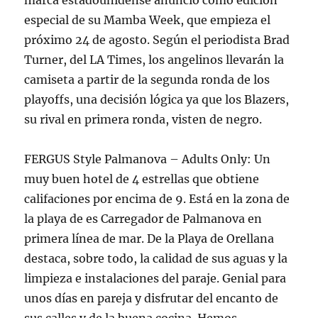
marca estadounidense anunció como edición
especial de su Mamba Week, que empieza el
próximo 24 de agosto. Según el periodista Brad
Turner, del LA Times, los angelinos llevarán la
camiseta a partir de la segunda ronda de los
playoffs, una decisión lógica ya que los Blazers,
su rival en primera ronda, visten de negro.
FERGUS Style Palmanova – Adults Only: Un
muy buen hotel de 4 estrellas que obtiene
califaciones por encima de 9. Está en la zona de
la playa de es Carregador de Palmanova en
primera línea de mar. De la Playa de Orellana
destaca, sobre todo, la calidad de sus aguas y la
limpieza e instalaciones del paraje. Genial para
unos días en pareja y disfrutar del encanto de