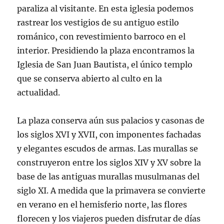
paraliza al visitante. En esta iglesia podemos
rastrear los vestigios de su antiguo estilo
románico, con revestimiento barroco en el
interior. Presidiendo la plaza encontramos la
Iglesia de San Juan Bautista, el único templo
que se conserva abierto al culto en la
actualidad.
La plaza conserva aún sus palacios y casonas de
los siglos XVI y XVII, con imponentes fachadas
y elegantes escudos de armas. Las murallas se
construyeron entre los siglos XIV y XV sobre la
base de las antiguas murallas musulmanas del
siglo XI. A medida que la primavera se convierte
en verano en el hemisferio norte, las flores
florecen y los viajeros pueden disfrutar de días