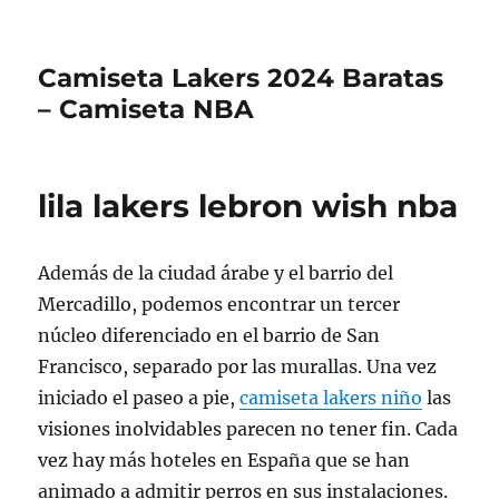
Camiseta Lakers 2024 Baratas
– Camiseta NBA
lila lakers lebron wish nba
Además de la ciudad árabe y el barrio del
Mercadillo, podemos encontrar un tercer
núcleo diferenciado en el barrio de San
Francisco, separado por las murallas. Una vez
iniciado el paseo a pie,
camiseta lakers niño
las
visiones inolvidables parecen no tener fin. Cada
vez hay más hoteles en España que se han
animado a admitir perros en sus instalaciones.