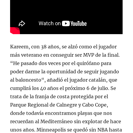
Kareem, con 38 años, se alzó como el jugador
más veterano en conseguir ser MVP de la final.
“He pasado dos veces por el quirófano para
poder darme la oportunidad de seguir jugando
al baloncesto“, añadió el jugador catalán, que
cumplirá los 40 años el próximo 6 de julio. Se
trata de la franja de costa protegida por el
Parque Regional de Calnegre y Cabo Cope,
donde todavía encontramos playas que nos
recuerdan al Mediterráneo sin explotar de hace
unos años. Minneapolis se quedó sin NBA hasta