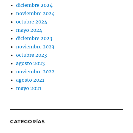
diciembre 2024
noviembre 2024
octubre 2024
mayo 2024
diciembre 2023
noviembre 2023
octubre 2023
agosto 2023
noviembre 2022
agosto 2021
mayo 2021
CATEGORÍAS