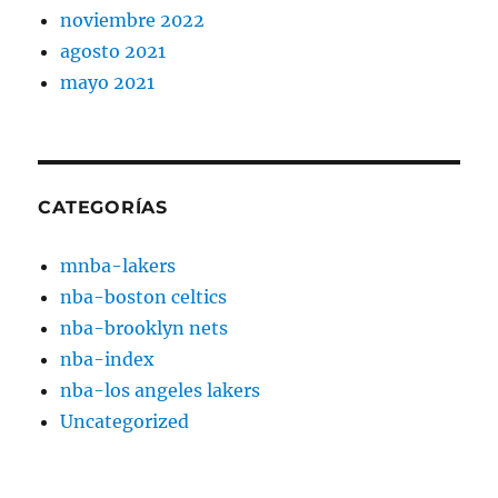
noviembre 2022
agosto 2021
mayo 2021
CATEGORÍAS
mnba-lakers
nba-boston celtics
nba-brooklyn nets
nba-index
nba-los angeles lakers
Uncategorized