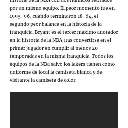
historia de la NBA con dos números retirados
por un mismo equipo. El peor momento fue en
1995-96, cuando terminaron 18-64, el
segundo peor balance en la historia de la
franquicia. Bryant es el tercer máximo anotador
en la historia de la NBA tras convertirse en el
primer jugador en cumplir al menos 20
temporadas en la misma franquicia. Todos los
equipos de la NBa salvo los lakers tienen como
uniforme de local la camiseta blanca y de
visitante la camiseta de color.